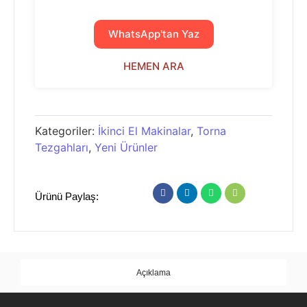
WhatsApp'tan Yaz
HEMEN ARA
Kategoriler:
İkinci El Makinalar
,
Torna
Tezgahları
,
Yeni Ürünler
Ürünü Paylaş:
Açıklama