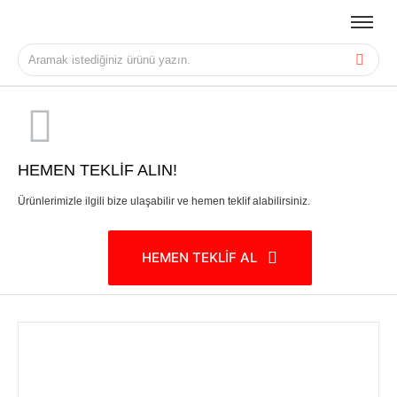
HEMEN TEKLİF ALIN!
Ürünlerimizle ilgili bize ulaşabilir ve hemen teklif alabilirsiniz.
HEMEN TEKLİF AL