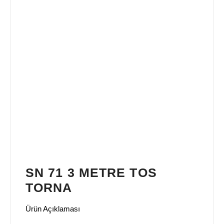
SN 71 3 METRE TOS
TORNA
Ürün Açıklaması