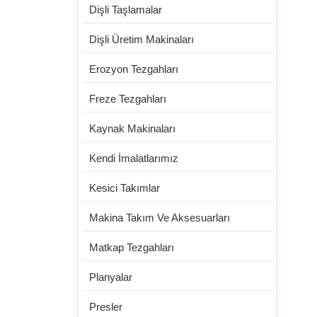
Dişli 
Dişli Taşlamalar
Dişli Üretim Makinaları
Erozyon Tezgahları
Freze Tezgahları
Kaynak Makinaları
Kendi İmalatlarımız
Kesici Takımlar
Makina Takım Ve Aksesuarları
Matkap Tezgahları
Planyalar
Presler