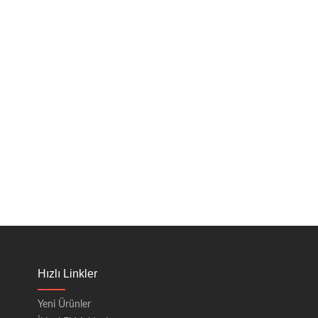
Hızlı Linkler
Yeni Ürünler