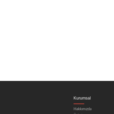
Kurumsal
Hakkımızda