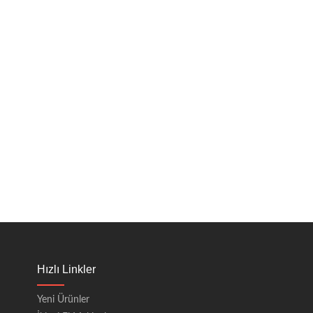
Hızlı Linkler
Yeni Ürünler