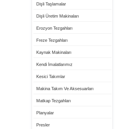
Dişli Taşlamalar
Dişli Üretim Makinaları
Erozyon Tezgahları
Freze Tezgahları
Kaynak Makinaları
Kendi İmalatlarımız
Kesici Takımlar
Makina Takım Ve Aksesuarları
Matkap Tezgahları
Planyalar
Presler