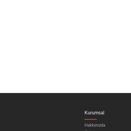
Kurumsal
Hakkımızda