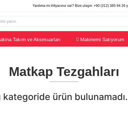
Yardıma mı ihtiyacınız var? Bize ulaşın:
+90 (312) 385 94 26
y
akina Takım ve Aksesuarları
Makinemi Satıyorum
Matkap Tezgahları
 kategoride ürün bulunamadı.